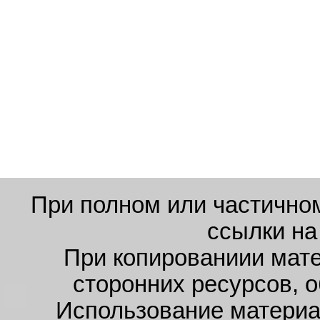
При полном или частично
ссылки на
При копированиии мате
сторонних ресурсов, 
Использование материал