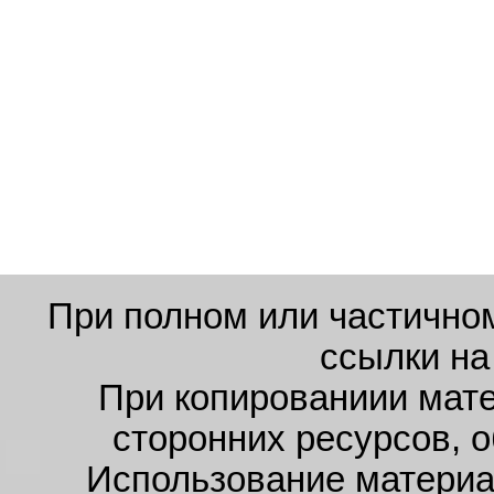
При полном или частично
ссылки на
При копированиии мате
сторонних ресурсов, 
Использование материал