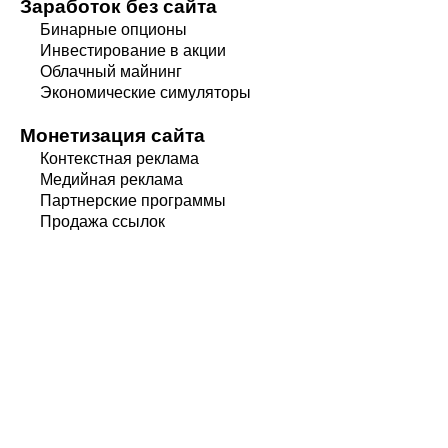
Заработок без сайта
Бинарные опционы
Инвестирование в акции
Облачный майнинг
Экономические симуляторы
Монетизация сайта
Контекстная реклама
Медийная реклама
Партнерские программы
Продажа ссылок